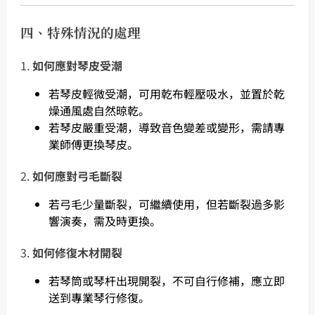
四、特殊情況的處理
1.
如何應對琴皮受潮
若琴皮輕微受潮，可用乾布輕壓吸水，並置於乾
燥通風處自然晾乾。
若琴皮嚴重受潮，導致音色變差或變形，需請專
業師傅更換琴皮。
2.
如何應對弓毛斷裂
若弓毛少量斷裂，可繼續使用，但若斷裂過多影
響演奏，需及時更換。
3.
如何修復木材開裂
若琴筒或琴杆出現開裂，不可自行修補，應立即
送到專業琴行修復。