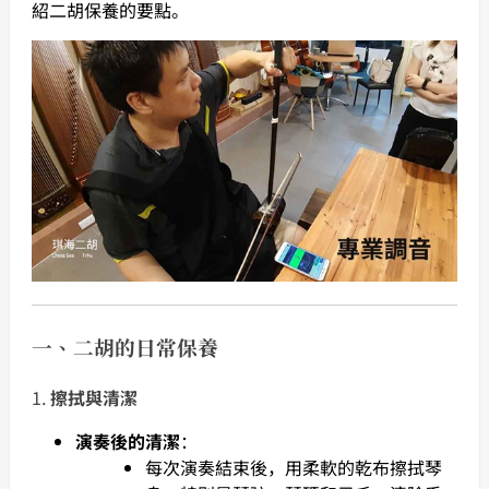
紹二胡保養的要點。
一、二胡的日常保養
1.
擦拭與清潔
演奏後的清潔
：
每次演奏結束後，用柔軟的乾布擦拭琴